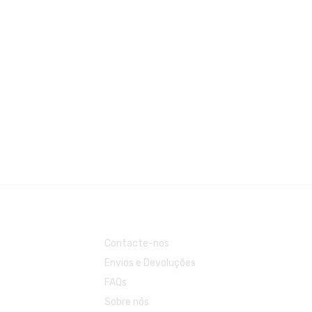
Contacte-nos
Envios e Devoluções
FAQs
Sobre nós