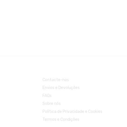
Contacte-nos
Envios e Devoluções
FAQs
Sobre nós
Política de Privacidade e Cookies
Termos e Condições