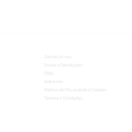
Contacte-nos
Envios e Devoluções
FAQs
Sobre nós
Política de Privacidade e Cookies
Termos e Condições