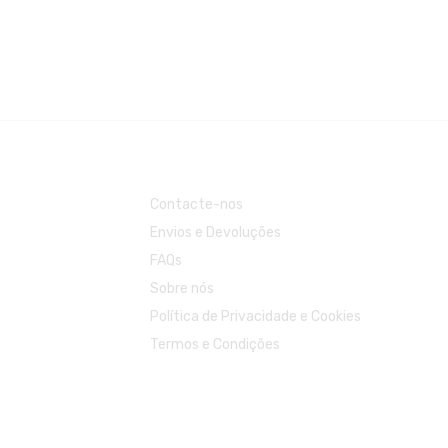
Contacte-nos
Envios e Devoluções
FAQs
Sobre nós
Política de Privacidade e Cookies
Termos e Condições