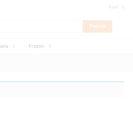
Euro
Procurar
aria
Frozen