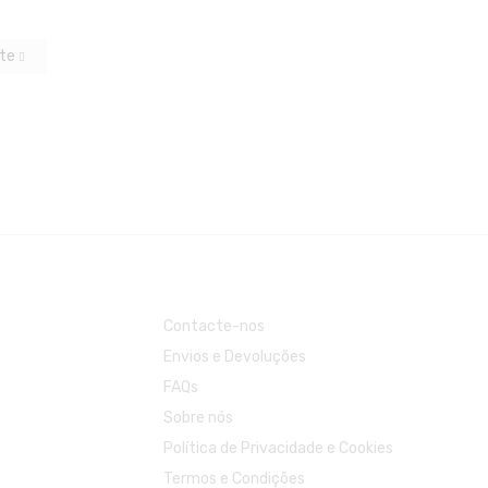
nte
Contacte-nos
Envios e Devoluções
FAQs
Sobre nós
Política de Privacidade e Cookies
Termos e Condições