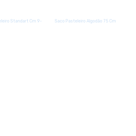
leiro Standart Cm 9-
Saco Pasteleiro Algodão 75 Cm