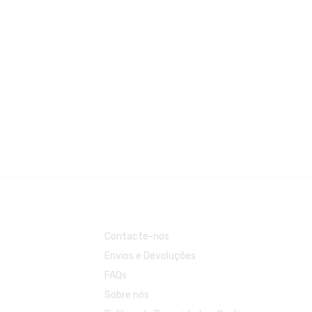
Contacte-nos
Envios e Devoluções
FAQs
Sobre nós