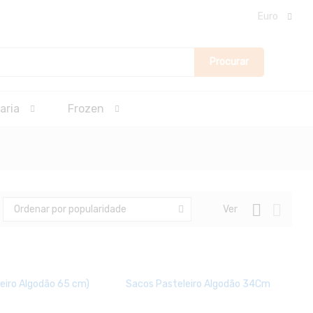
Euro
Procurar
aria
Frozen
Ver
Ordenar por popularidade
eiro Algodão 65 cm)
Sacos Pasteleiro Algodão 34Cm