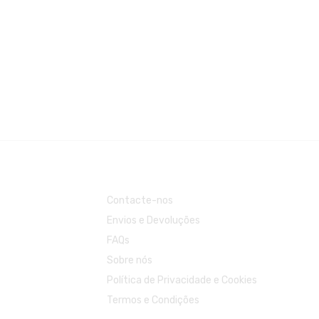
Contacte-nos
Envios e Devoluções
FAQs
Sobre nós
Política de Privacidade e Cookies
Termos e Condições